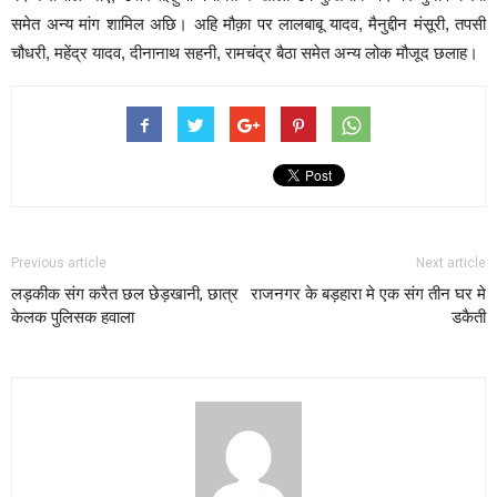
समेत अन्य मांग शामिल अछि। अहि मौक़ा पर लालबाबू यादव, मैनुद्दीन मंसूरी, तपसी
चौधरी, महेंद्र यादव, दीनानाथ सहनी, रामचंद्र बैठा समेत अन्य लोक मौजूद छलाह।
Previous article
Next article
लड़कीक संग करैत छल छेड़खानी, छात्र
राजनगर के बड़हारा मे एक संग तीन घर मे
केलक पुलिसक हवाला
डकैती