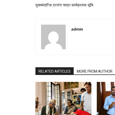
मुख्यमंत्री’क दरभंगा यात्रा कार्यक्रमक सूचि
admin
RELATED ARTICLES
MORE FROM AUTHOR