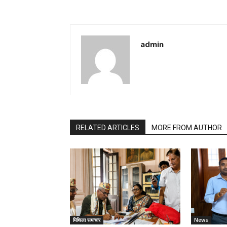
admin
RELATED ARTICLES
MORE FROM AUTHOR
मिथिला समाचार
News