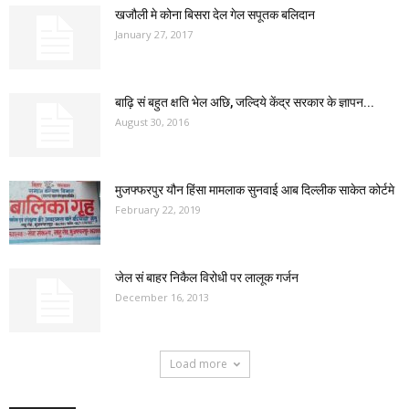
खजौली मे कोना बिसरा देल गेल सपूतक बलिदान
January 27, 2017
बाढ़ि सं बहुत क्षति भेल अछि, जल्दिये केंद्र सरकार के ज्ञापन...
August 30, 2016
मुजफ्फरपुर यौन हिंसा मामलाक सुनवाई आब दिल्लीक साकेत कोर्टमे
February 22, 2019
जेल सं बाहर निकैल विरोधी पर लालूक गर्जन
December 16, 2013
Load more