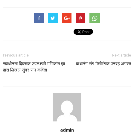
Previous article
Next article
स्वाधीनता दिवसक उपलक्ष्यमे मणिकांत झा
कथारंग संग मैलोरंगक पनरह अगस्त
द्वारा लिखल सुंदर सन कविता
admin