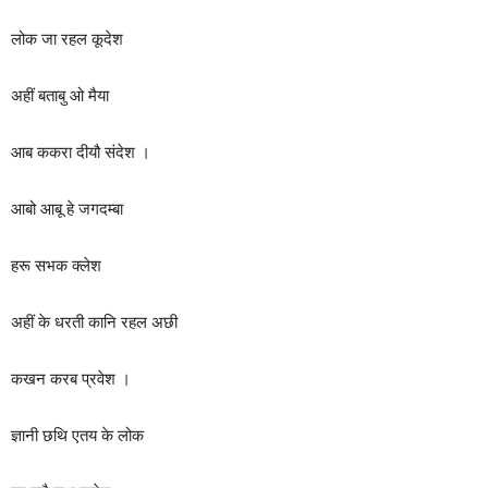
लोक जा रहल कूदेश
अहीं बताबु ओ मैया
आब ककरा दीयौ संदेश ।
आबो आबू हे जगदम्बा
हरू सभक क्लेश
अहीं के धरती कानि रहल अछी
कखन करब प्रवेश ।
ज्ञानी छथि एतय के लोक