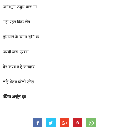
जन्मभूमि उद्धार करू माँ
नहीं रहत किछ शेष ।
हीरापति के विनय सुनि क
जल्दी करू प्रवेश
देर करब त हे जगदम्बा
नहि भेटत कोनो उद्देश ।
पंडित अर्जुन झा