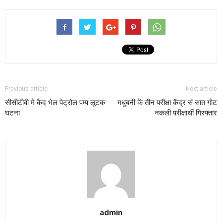
Previous article
Next article
सीसीटीवी मे कैद भेल पेट्रोल पम्प लूटक
मधुबनी कें तीन परीक्षा केंद्र सं सात गोट
घटना
नकली परीक्षार्थी गिरफ्तार
admin