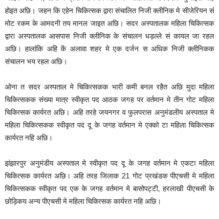
होइत अछि। जहन कि एहेन चिकित्सक द्वारा संचालित निजी क्लीनिक मे सीजेरियन सं
मोट रकम के आमदनी तय मानल जाइत अछि। सदर अस्पतालक महिला चिकित्सक
द्वारा अस्पतालक आसपास निजी क्लीनिक के संचालन धड़ल्ले सं कायल जा रहल
अछि। हालांकि अहि कें अलावा शहर मे एक दर्जन स अधिक निजी क्लीनिकक
संचालन भय रहल अछि।
ओना त सदर अस्पताल मे चिकित्सकक भारी कमी बनल रहैत अछि मुदा महिला
चिकित्सकक संख्या मात्र स्वीकृत पद आठक जगह पर वर्तमान मे तीन गोट महिला
चिकित्सक कार्यरत अछि। अहि तरहे जयनगर व फुलपरास अनुमंडलीय अस्पताल मे
महिला चिकित्सकक स्वीकृत पद दू के जगह वर्तमान मे एक्को टा महिला चिकित्सक
कार्यरत नहि अछि।
झंझारपुर अनुमंडीय अस्पताल मे स्वीकृत पद दू के जगह वर्तमान मे एकटा महिला
चिकित्सक कार्यरत अछि। अहि तरह जिलाक 21 गोट प्रखंडक पीएचसी मे महिला
चिकित्सकक स्वीकृत पद एक के जगह वर्तमान मे बासोपट्टी, हरलाखी पीएचसी के
छोड़िकय अन्य पीएचसी मे महिला चिकित्सक कार्यरत नहि अछि।