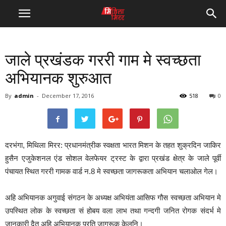
जाले प्रखंडक गररी गाम मे स्वच्छता
अभियानक शुरुआत
By
admin
-
December 17, 2016
518
0
दरभंगा, मिथिला मिरर: प्रधानमंत्रीक स्वक्षता भारत मिशन के तहत शुक्रदिन जाकिर
हुसैन एजुकेशनल एंड सोशल वेलफेयर ट्रस्ट के द्वारा प्रखंड क्षेत्र के जाले पूर्वी
पंचायत स्थित गररी गामक वार्ड न.8 मे स्वच्छता जागरूकता अभियान चलाओल गेल।
अहि अभियानक अगुवाई संगठन के अध्यक्ष अभियंता आसिफ गौस स्वच्छता अभियान मे
उपस्थित लोक के स्वच्छता सं होबय वला लाभ तथा गन्दगी जनित रोगक संदर्भ मे
जानकारी दैत अहि अभियानक प्रति जागरूक केलनि।