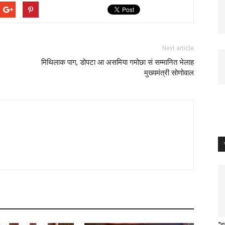
Next article
मिथिलाक पाग, डोपटा आ असमिया गमोछा सं सम्मानित भेलाह
मुख्यमंत्री सोणोवाल
“ह