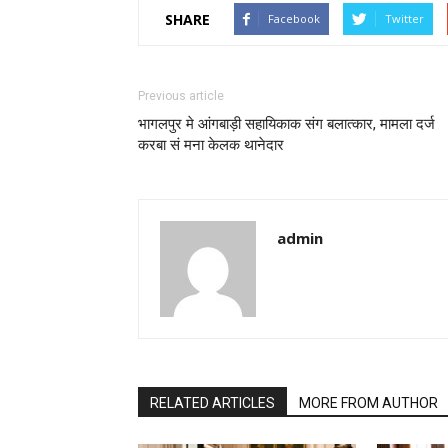
SHARE
Facebook
Twitter
Previous article
भागलपुर मे आंगबाड़ी सहायिकाक संग बलात्कार, मामला दर्ज
करबा सं मना केलक थानेदार
admin
RELATED ARTICLES
MORE FROM AUTHOR