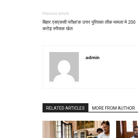
Previous article
बिहार एसएससी परीक्षा’क उत्तर पुस्तिका लीक मामला मे 200
करोड़ रुपैयाक खेल
admin
RELATED ARTICLES
MORE FROM AUTHOR