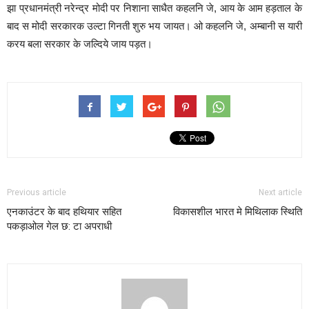
झा प्रधानमंत्री नरेन्द्र मोदी पर निशाना साधैत कहलनि जे, आय के आम हड़ताल के
बाद स मोदी सरकारक उल्टा गिनती शुरु भय जायत। ओ कहलनि जे, अम्बानी स यारी
करय बला सरकार के जल्दिये जाय पड़त।
Previous article
Next article
एनकाउंटर के बाद हथियार सहित
विकासशील भारत मे मिथिलाक स्थिति
पकड़ाओल गेल छ: टा अपराधी