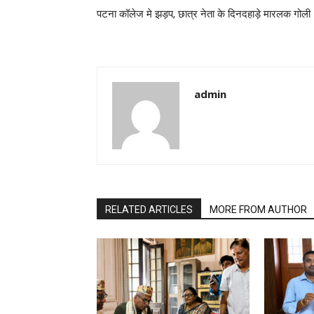
पटना कॉलेज मे झड़प, छात्र नेता के दिनदहाड़े मारलक गोली
admin
RELATED ARTICLES
MORE FROM AUTHOR