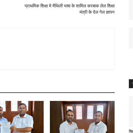
प्राथमिक शिक्षा मे मैथिली भाषा के शामिल करबाक लेल शिक्षा
मंत्री के देल गेल ज्ञापन
बि